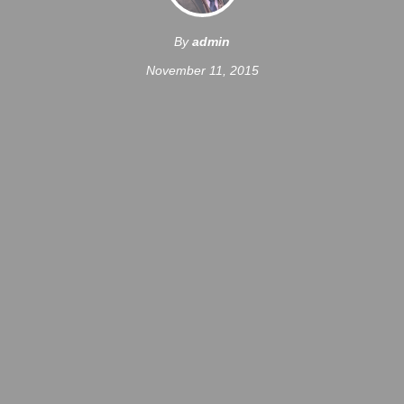
By
admin
November 11, 2015