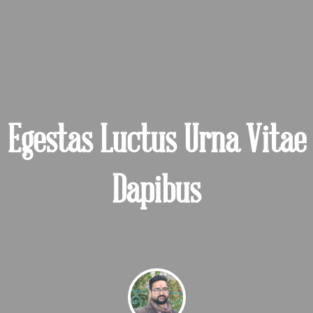
Egestas Luctus Urna Vitae
Dapibus