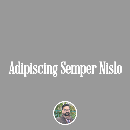
Adipiscing Semper Nislo