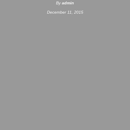
By
admin
December 11, 2015